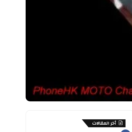
أخر المقالات