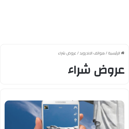
الرئيسية
/
هواتف الاندرويد
/
عروض شراء
عروض شراء