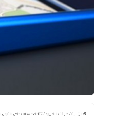
الرئيسية
/
هواتف الاندرويد
/
HTC تعد هاتف خاص بالفيس بوك بنظام الاندرويد جيلي بين