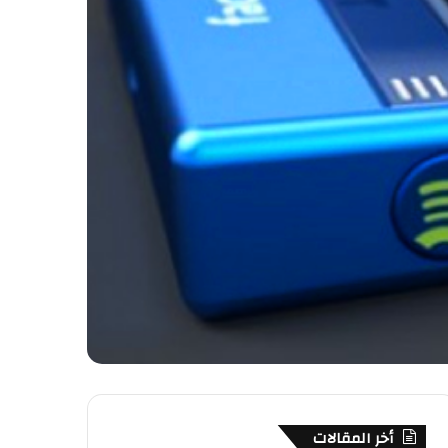
أخر المقالات