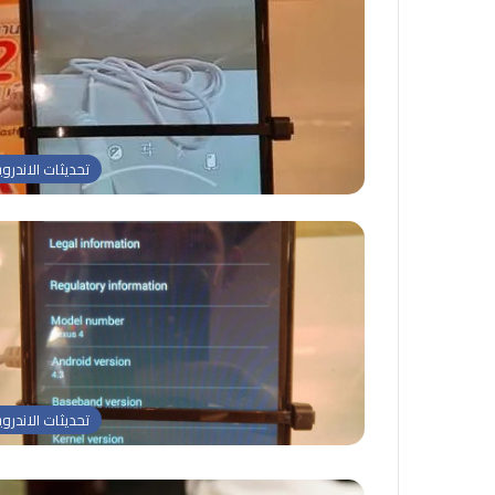
تحديثات الاندروي
تحديثات الاندروي