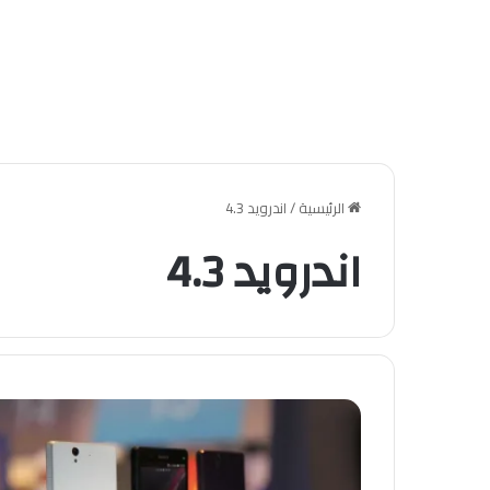
الرئيسية
/
اندرويد 4.3
اندرويد 4.3