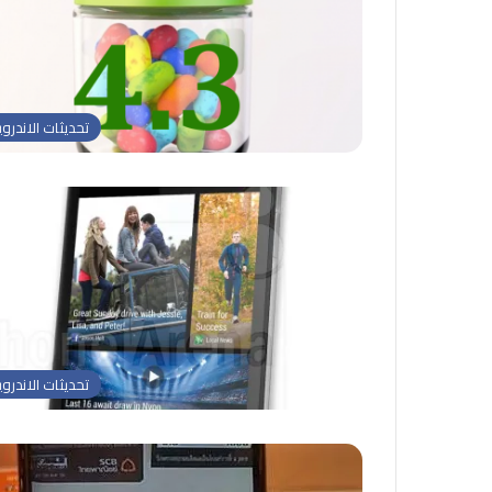
تحديثات الاندروي
تحديثات الاندروي