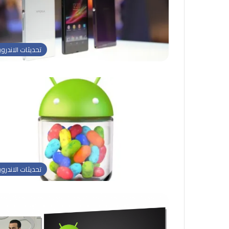
تحديثات الاندروي
تحديثات الاندروي