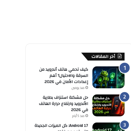
أخر المقالات
كيف تحمي هاتف أندرويد من
السرقة والاحتيال؟ أهم
إعدادات الأمان في 2026
منذ يومين
حل مشكلة استنزاف بطارية
الأندرويد وارتفاع حرارة الهاتف
في 2026
منذ 5 أيام
Android 17: كل الميزات الجديدة