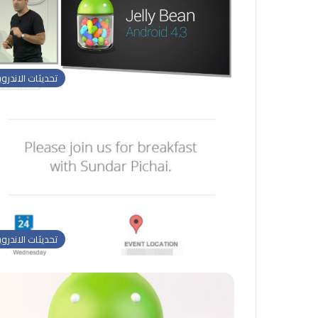
تحديثات الاندروي
تحديثات الاندروي