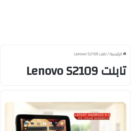
الرئيسية
/
تابلت Lenovo S2109
تابلت Lenovo S2109