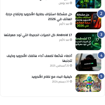
منذ يومين
حل مشكلة استنزاف بطارية الأندرويد وارتفاع حرارة
الهاتف في 2026
منذ 5 أيام
Android 17: كل الميزات الجديدة التي تود معرفتها
منذ 6 أيام
أخطاء شائعة تضعف أداء هاتفك الأندرويد وكيف
تتجنبها
25 أغسطس, 2025
كيفية البدء مع نظام الأندرويد
31 ديسمبر, 2024