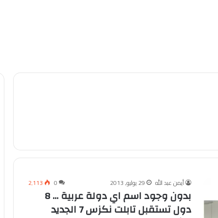
أيمن عبد الله
29 يوليو, 2013
0
2٬113
بدون وجود اسم اي دولة عربية … 8
دول تستقبل تابلت نكزس 7 الجديد