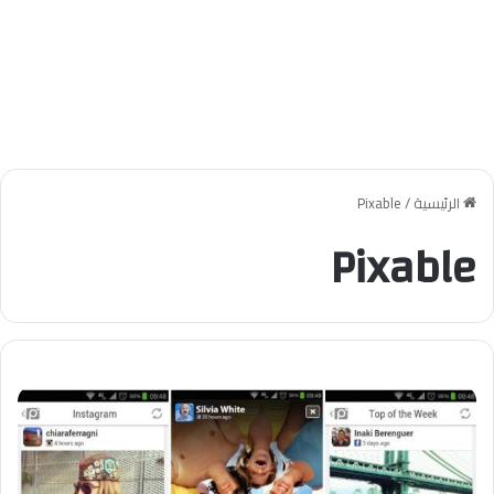
الرئيسية
/
Pixable
Pixable