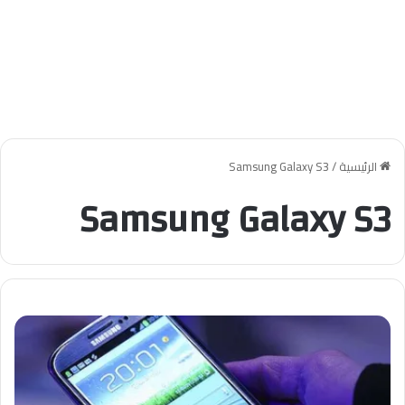
الرئيسية
/
Samsung Galaxy S3
Samsung Galaxy S3