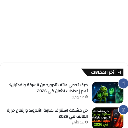
أخر المقالات
كيف تحمي هاتف أندرويد من السرقة والاحتيال؟
أهم إعدادات الأمان في 2026
منذ يومين
حل مشكلة استنزاف بطارية الأندرويد وارتفاع حرارة
الهاتف في 2026
منذ 5 أيام