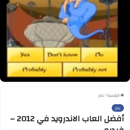
الرئيسية
/
عام
عام
أفضل العاب الاندرويد في 2012 –