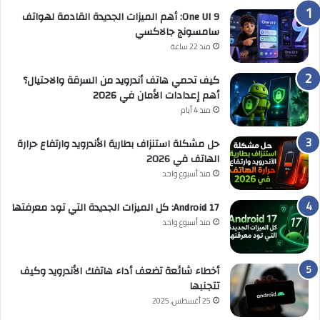
One UI 9: أهم الميزات الجديدة القادمة لهواتف
سامسونج جالاكسي
منذ 22 ساعة
كيف تحمي هاتف أندرويد من السرقة والاحتيال؟
أهم إعدادات الأمان في 2026
منذ 4 أيام
حل مشكلة استنزاف بطارية الأندرويد وارتفاع حرارة
الهاتف في 2026
منذ أسبوع واحد
Android 17: كل الميزات الجديدة التي تود معرفتها
منذ أسبوع واحد
أخطاء شائعة تضعف أداء هاتفك الأندرويد وكيف
تتجنبها
25 أغسطس, 2025