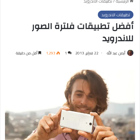
الرئيسية
/
تطبيقات الاندرويد
تطبيقات الاندرويد
أفضل تطبيقات فلترة الصور
للاندرويد
أيمن عبد الله
22 فبراير, 2013
1
1٬293
أقل من دقيقة