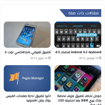
مقالات ذات صلة
Android 4.2 keyboard للاصدار 4.0
تطبيق تعريفي بالجالاكسي نوت 2
15 نوفمبر, 2012
14 فبراير, 2013
جوجل تحذف تطبيق مزيف لخدمة
اخيرا تطبيق ادارة صفحات الفيس
بلاك بيري BBM بعد تحميله 100
بوك يصل الاندرويد