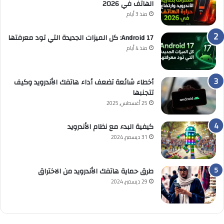
الهاتف في 2026
منذ 3 أيام
Android 17: كل الميزات الجديدة التي تود معرفتها
منذ 4 أيام
أخطاء شائعة تضعف أداء هاتفك الأندرويد وكيف
تتجنبها
25 أغسطس, 2025
كيفية البدء مع نظام الأندرويد
31 ديسمبر, 2024
طرق حماية هاتفك الأندرويد من الاختراق
29 ديسمبر, 2024