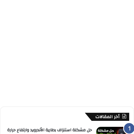
أخر المقالات
حل مشكلة استنزاف بطارية الأندرويد وارتفاع حرارة