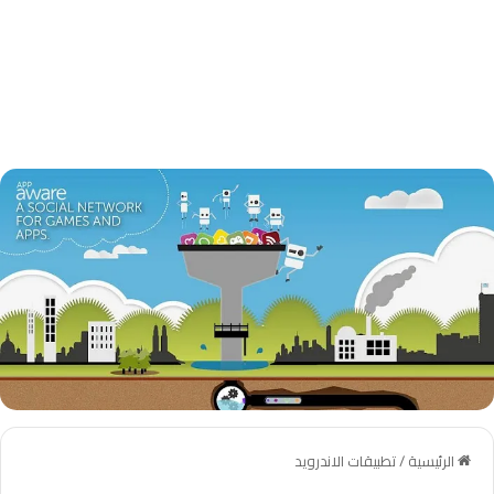
الرئيسية
/
تطبيقات الاندرويد