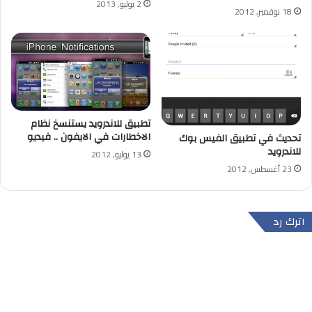
2 يوليو, 2013
18 نوفمبر, 2012
تطبيق للاندرويد يستنسخ نظام
الاخطارات في الايفون .. فيديو
تحديث في تطبيق الفيس بوك
للاندرويد
13 يوليو, 2012
23 أغسطس, 2012
اترك رد