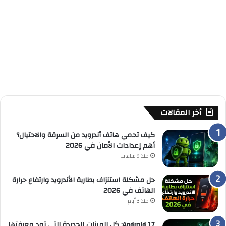
أخر المقالات
كيف تحمي هاتف أندرويد من السرقة والاحتيال؟
أهم إعدادات الأمان في 2026
منذ 9 ساعات
حل مشكلة استنزاف بطارية الأندرويد وارتفاع حرارة
الهاتف في 2026
منذ 3 أيام
Android 17: كل الميزات الجديدة التي تود معرفتها