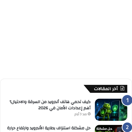
أخر المقالات
كيف تحمي هاتف أندرويد من السرقة والاحتيال؟
أهم إعدادات الأمان في 2026
منذ 3 أيام
حل مشكلة استنزاف بطارية الأندرويد وارتفاع حرارة