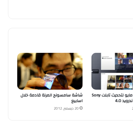
تحديد يوم 24 مايو لتحديث تابلت Sony
شاشة سامسونج المرنة قادمة خلال
اسابيع
20 ديسمبر, 2012