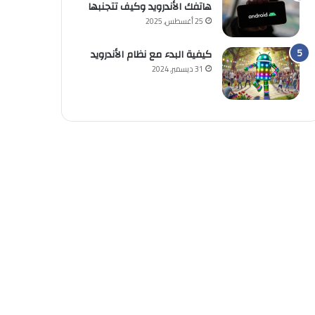
هاتفك الأندرويد وكيف تتجنبها
25 أغسطس, 2025
كيفية البدء مع نظام الأندرويد
31 ديسمبر, 2024