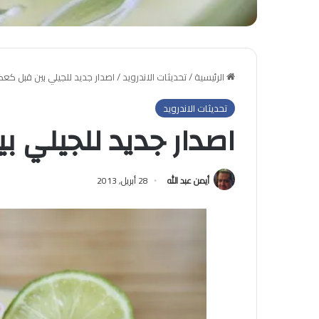
الرئيسية
/
تحديثات الاندرويد
/
اصدار جديد للجيلي بين قبل كعك
تحديثات الاندرويد
اصدار جديد للجيلي ب
أيمن عبد الله
28 أبريل, 2013