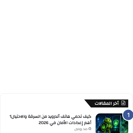
أخر المقالات
كيف تحمي هاتف أندرويد من السرقة والاحتيال؟
أهم إعدادات الأمان في 2026
منذ يومين