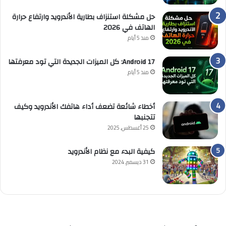
حل مشكلة استنزاف بطارية الأندرويد وارتفاع حرارة
الهاتف في 2026
منذ 5 أيام
Android 17: كل الميزات الجديدة التي تود معرفتها
منذ 5 أيام
أخطاء شائعة تضعف أداء هاتفك الأندرويد وكيف
تتجنبها
25 أغسطس, 2025
كيفية البدء مع نظام الأندرويد
31 ديسمبر, 2024