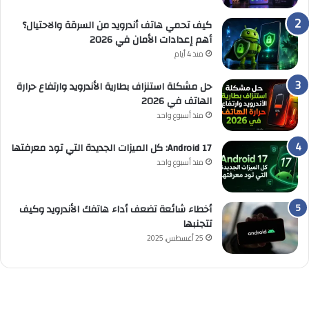
كيف تحمي هاتف أندرويد من السرقة والاحتيال؟
أهم إعدادات الأمان في 2026
منذ 4 أيام
حل مشكلة استنزاف بطارية الأندرويد وارتفاع حرارة
الهاتف في 2026
منذ أسبوع واحد
Android 17: كل الميزات الجديدة التي تود معرفتها
منذ أسبوع واحد
أخطاء شائعة تضعف أداء هاتفك الأندرويد وكيف
تتجنبها
25 أغسطس, 2025