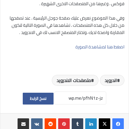
فوكس ، وغيرها من المتصفحات الاخرى الشهيرة .
وفي هذا الموضوع نعرض عليك صفحة جوجل الرئيسية ، عند تصفحها
من خلال كل هذه المتصفحات ، تشاهدها في الصورة التالية لتكون
المقارنة واضحة لديك ،وتختار المتصفح الانسب لك في الاندرويد .
اضغط هنا لمشاهدة الصورة
اندرويد
متصفحات الاندرويد
نسخ الرابط
لينكدإن
بينتيريست
مشاركة عبر البريد