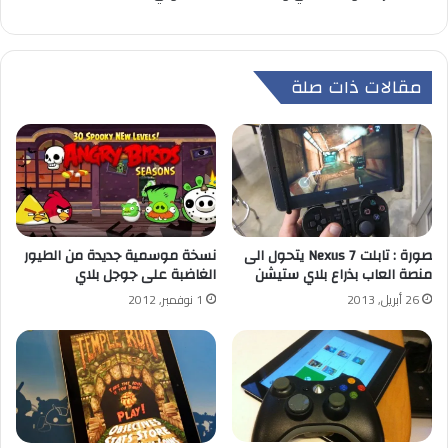
مقالات ذات صلة
صورة : تابلت Nexus 7 يتحول الى
نسخة موسمية جديدة من الطيور
منصة العاب بذراع بلاي ستيشن
الغاضبة على جوجل بلاي
26 أبريل, 2013
1 نوفمبر, 2012