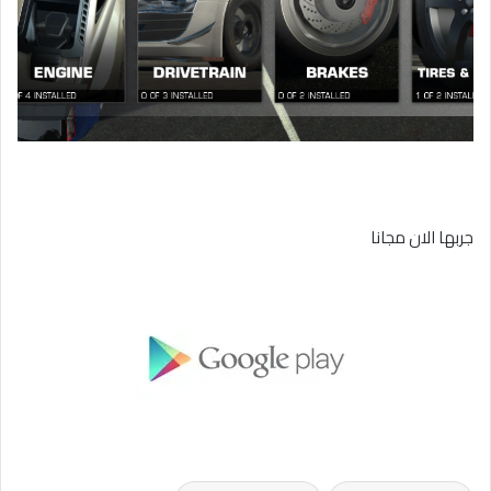
جربها الان مجانا