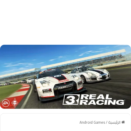
الرئيسية
/
Android Games