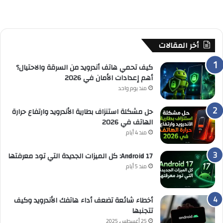
أخر المقالات
كيف تحمي هاتف أندرويد من السرقة والاحتيال؟
أهم إعدادات الأمان في 2026
منذ يوم واحد
حل مشكلة استنزاف بطارية الأندرويد وارتفاع حرارة
الهاتف في 2026
منذ 4 أيام
Android 17: كل الميزات الجديدة التي تود معرفتها
منذ 5 أيام
أخطاء شائعة تضعف أداء هاتفك الأندرويد وكيف
تتجنبها
25 أغسطس, 2025