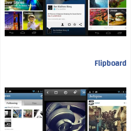
Flipboard