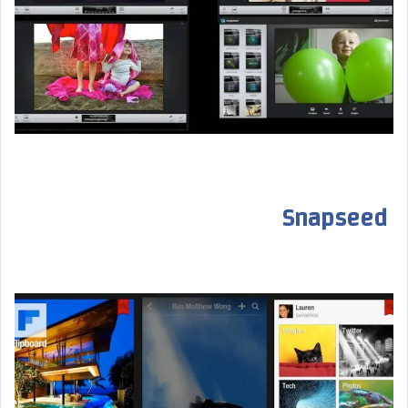
Snapseed