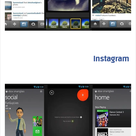
Instagram