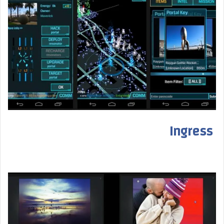
Ingress