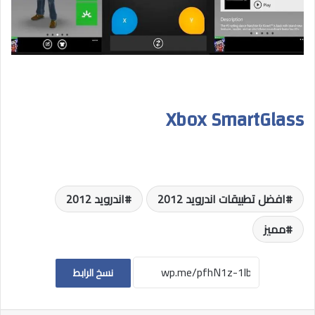
Xbox SmartGlass
افضل تطبيقات اندرويد 2012
اندرويد 2012
مميز
نسخ الرابط