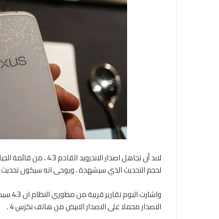
لابد أن تجاهل اصدار الان
لحجم التحديث الذي سيشهدة ، ويوحى انه سيكون تحديث ب
واشارت 
الاصدار محملا على الاصدار الابيض من هاتف نكزس 4 .