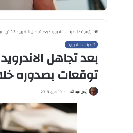
الرئيسية
/
تحديثات الاندرويد
/
بعد تجاهل الاندرويد 4.3 في مؤتمر جوجل ، توقعات بصدوره خلال شهر
تحديثات الاندرويد
توقعات بصدوره خلا
أيمن عبد الله
19 مايو, 2013