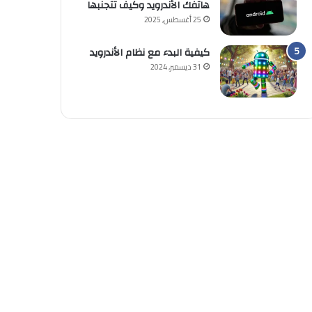
هاتفك الأندرويد وكيف تتجنبها
25 أغسطس, 2025
كيفية البدء مع نظام الأندرويد
31 ديسمبر, 2024