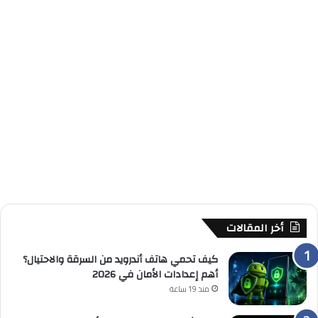
أخر المقالات
كيف تحمي هاتف أندرويد من السرقة والاحتيال؟
أهم إعدادات الأمان في 2026
منذ 19 ساعة