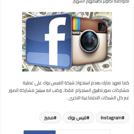
لمواصلة تطوير تطبيقهم الشهير.
كما تعهد مارك بعدم استحواذ شبكة الفيس بوك على عملية
مشاركات صور تطبيق انستجرام فقط ، وكتب انه سيتيح مشاركة الصور
عبر كل الشبكات الاجتماعية الاخرى .
Instagram
فيس بوك
مميز