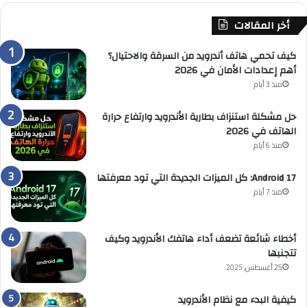
أخر المقالات
كيف تحمي هاتف أندرويد من السرقة والاحتيال؟
أهم إعدادات الأمان في 2026
منذ 3 أيام
حل مشكلة استنزاف بطارية الأندرويد وارتفاع حرارة
الهاتف في 2026
منذ 6 أيام
Android 17: كل الميزات الجديدة التي تود معرفتها
منذ 7 أيام
أخطاء شائعة تضعف أداء هاتفك الأندرويد وكيف
تتجنبها
25 أغسطس, 2025
كيفية البدء مع نظام الأندرويد