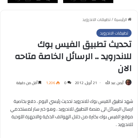
الرئيسية
/
تطبيقات الاندرويد
تطبيقات الاندرويد
تحديث تطبيق الفيس بوك
للاندرويد .. الرسائل الخاصة متاحه
الان
أيمن عبد الله
21 أبريل, 2012
0
1٬206
أقل من دقيقة
شهد تطبيق الفيس بوك للاندرويد تحديث رئيسي اليوم ، دفع بخاصية
ارسال الرسائل الى منصة التطبيق للاندرويد ، وهو خبر سار لمستخدمي
موقع الفيس بوك بكثرة من خلال الهواتف الذكية والاجهزة اللوحية
للاندرويد .