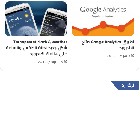
تطبيق Google Analytics متاح
Transparent clock & weather
للاندرويد
شكل جديد لحالة الطقس والساعة
على هاتفك الاندرويد
9 سبتمبر, 2012
18 سبتمبر, 2012
اترك رد