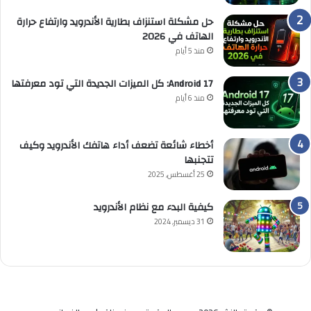
حل مشكلة استنزاف بطارية الأندرويد وارتفاع حرارة
الهاتف في 2026
منذ 5 أيام
Android 17: كل الميزات الجديدة التي تود معرفتها
منذ 6 أيام
أخطاء شائعة تضعف أداء هاتفك الأندرويد وكيف
تتجنبها
25 أغسطس, 2025
كيفية البدء مع نظام الأندرويد
31 ديسمبر, 2024