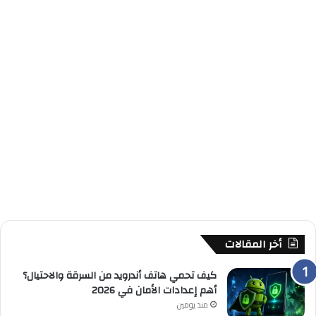
أخر المقالات
كيف تحمي هاتف أندرويد من السرقة والاحتيال؟
أهم إعدادات الأمان في 2026
منذ يومين