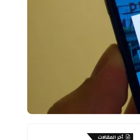
أخر المقالات