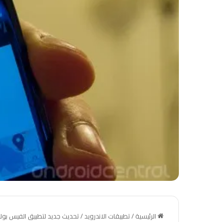
الرئيسية
/
تطبيقات الاندرويد
/
تحديث جديد لتطبيق الفيس بوك 