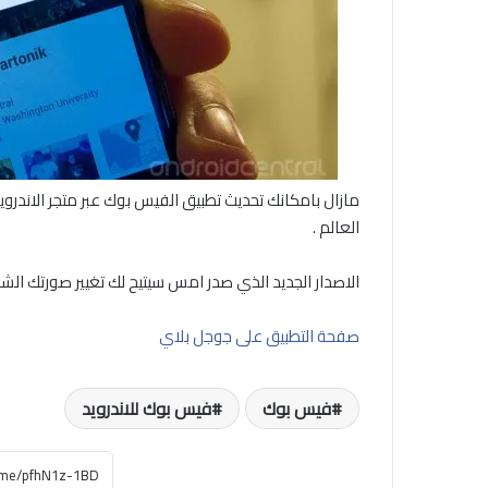
مازال بامكانك تحديث تطبيق الفيس بوك عبر متجر الاندرو
العالم .
الاصدار الجديد الذي صدر امس سيتيح لك تغيير صورتك الشخ
صفحة التطبيق على جوجل بلاي
فيس بوك
فيس بوك للاندرويد