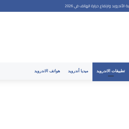
أندرويد وارتفاع حرارة الهاتف في 2026
تطبيقات الاندرويد
ميديا أندرويد
هواتف الاندرويد