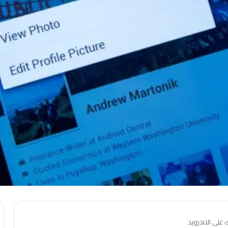
على الاندرويد