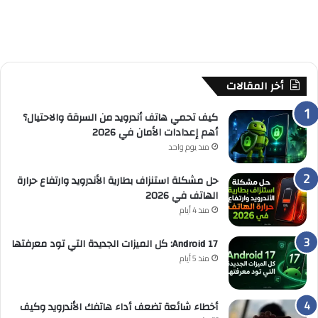
أخر المقالات
كيف تحمي هاتف أندرويد من السرقة والاحتيال؟
أهم إعدادات الأمان في 2026
منذ يوم واحد
حل مشكلة استنزاف بطارية الأندرويد وارتفاع حرارة
الهاتف في 2026
منذ 4 أيام
Android 17: كل الميزات الجديدة التي تود معرفتها
منذ 5 أيام
أخطاء شائعة تضعف أداء هاتفك الأندرويد وكيف