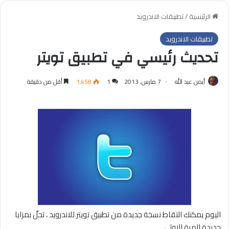
الرئيسية
/
تطبيقات الاندرويد
تطبيقات الاندرويد
تحديث رئيسي في تطبيق تويتر
أيمن عبد الله
7 مارس, 2013
1
1٬458
أقل من دقيقة
اليوم يمكنك التقاط نسخة جديدة من تطبيق تويتر للاندرويد ، تحلّ بمزايا
جديدة للمرة الاولى .