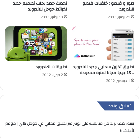
صور و فيديو : خلفيات فيديو
تحديث جديد يجلب تصميم جديد
للاندرويد
لخرائط جوجل للاندرويد
21 يونيو, 2013
10 يوليو, 2013
تطبيق تخزين سحابي جديد للاندرويد
تطبيقات الاندرويد
.. 15 جيجا مجانا لفترة محدودة
2 فبراير, 2012
1 ديسمبر, 2012
تعليق واحد
تنبيه:
كيف تزيد من متابعيك على تويتر عبر تطبيق مجاني في جوجل بلاي | موقع
لأجلكــ :)