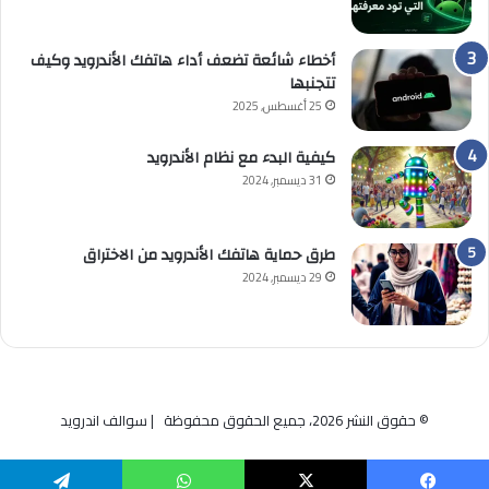
أخطاء شائعة تضعف أداء هاتفك الأندرويد وكيف
تتجنبها
25 أغسطس, 2025
كيفية البدء مع نظام الأندرويد
31 ديسمبر, 2024
طرق حماية هاتفك الأندرويد من الاختراق
29 ديسمبر, 2024
© حقوق النشر 2026، جميع الحقوق محفوظة | سوالف اندرويد