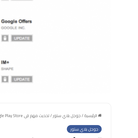
الرئيسية
/
جوجل بلاي ستور
/
تحديث مهم في Google Play Store
جوجل بلاي ستور