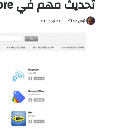
تحديث مهم في Google Play Store
أيمن عبد الله
28 يونيو, 2012