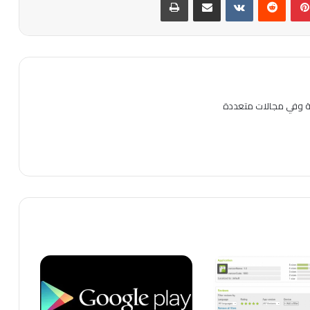
ية وفي مجالات متعددة