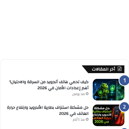
أخر المقالات
كيف تحمي هاتف أندرويد من السرقة والاحتيال؟
أهم إعدادات الأمان في 2026
منذ يومين
حل مشكلة استنزاف بطارية الأندرويد وارتفاع حرارة
الهاتف في 2026
منذ 5 أيام