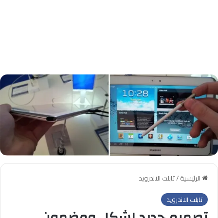
الرئيسية
/
تابلت الاندرويد
تابلت الاندرويد
تصميم جديد لشكل ومضمون