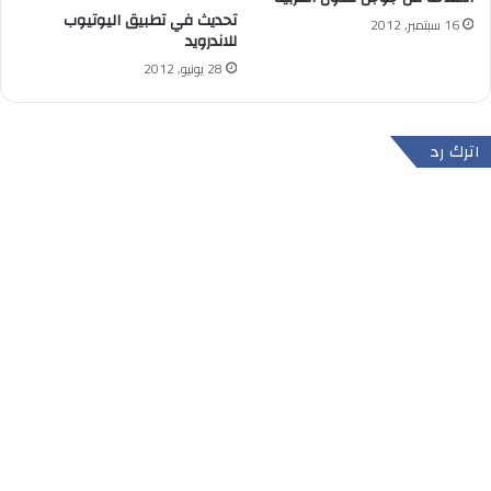
تحديث في تطبيق اليوتيوب
16 سبتمبر, 2012
للاندرويد
28 يونيو, 2012
اترك رد