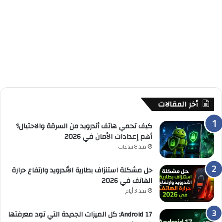
أخر المقالات
كيف تحمي هاتف أندرويد من السرقة والاحتيال؟
أهم إعدادات الأمان في 2026
منذ 8 ساعات
حل مشكلة استنزاف بطارية الأندرويد وارتفاع حرارة
الهاتف في 2026
منذ 3 أيام
Android 17: كل الميزات الجديدة التي تود معرفتها