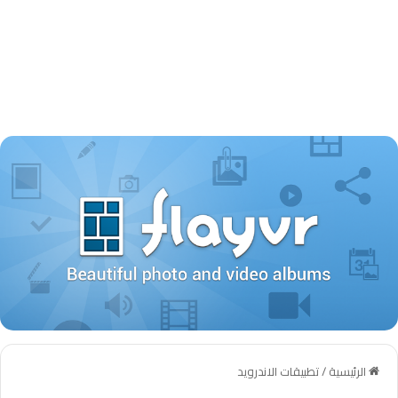
الرئيسية
/
تطبيقات الاندرويد