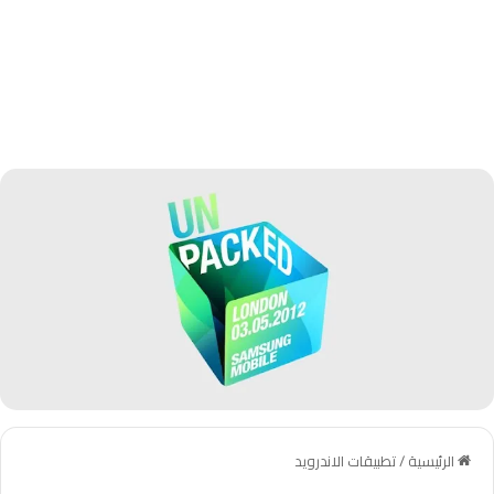
الرئيسية
/
تطبيقات الاندرويد