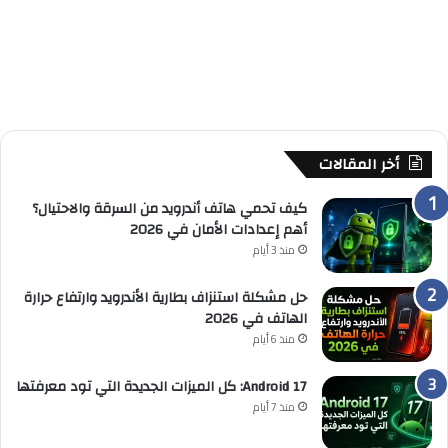
أخر المقالات
كيف تحمي هاتف أندرويد من السرقة والاحتيال؟
أهم إعدادات الأمان في 2026
منذ 3 أيام
حل مشكلة استنزاف بطارية الأندرويد وارتفاع حرارة
الهاتف في 2026
منذ 6 أيام
Android 17: كل الميزات الجديدة التي تود معرفتها
منذ 7 أيام