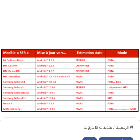
الرئيسية
/
تحديثات الاندرويد