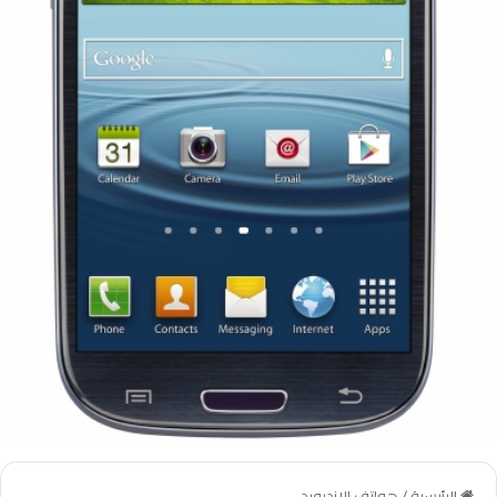
الرئيسية
/
هواتف الاندرويد