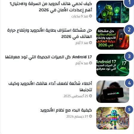
كيف تحمي هاتف أندرويد من السرقة والاحتيال؟
أهم إعدادات الأمان في 2026
منذ 9 ساعات
حل مشكلة استنزاف بطارية الأندرويد وارتفاع حرارة
الهاتف في 2026
منذ 3 أيام
Android 17: كل الميزات الجديدة التي تود معرفتها
منذ 4 أيام
أخطاء شائعة تضعف أداء هاتفك الأندرويد وكيف
تتجنبها
25 أغسطس, 2025
كيفية البدء مع نظام الأندرويد
31 ديسمبر, 2024