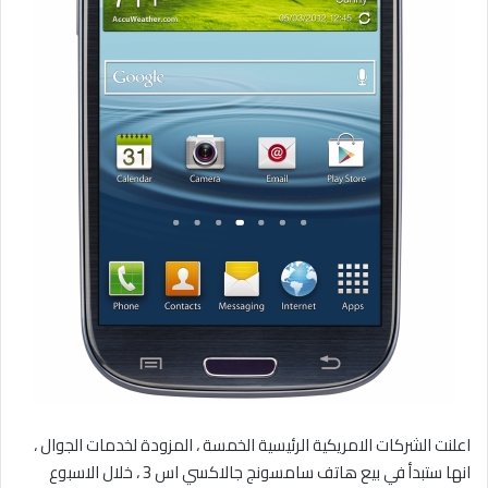
اعلنت الشركات الامريكية الرئيسية الخمسة ، المزودة لخدمات الجوال ،
انها ستبدأ في بيع هاتف سامسونج جالاكسي اس 3 ، خلال الاسبوع