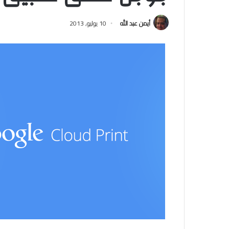
أيمن عبد الله
10 يوليو, 2013