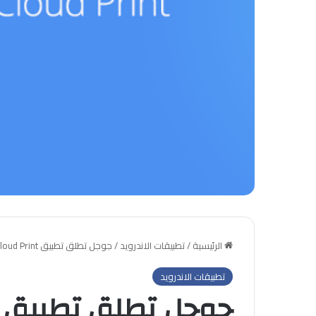
الرئيسية
/
تطبيقات الاندرويد
/
جوجل تطلق تطبيق Cloud Print للاندرويد
تطبيقات الاندرويد
جوجل تطلق تطبيق Cloud Print للاندرويد