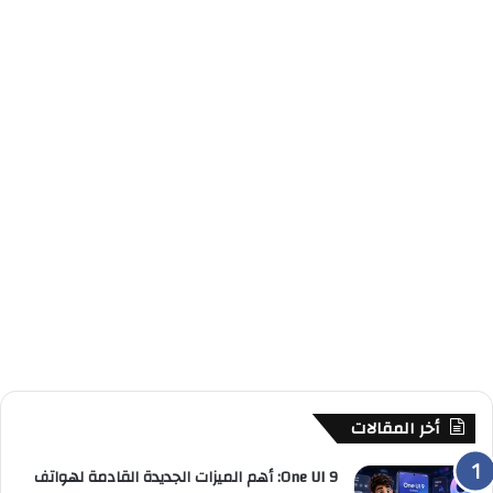
أخر المقالات
One UI 9: أهم الميزات الجديدة القادمة لهواتف