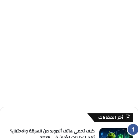
أخر المقالات
كيف تحمي هاتف أندرويد من السرقة والاحتيال؟
أهم إعدادات الأمان في 2026