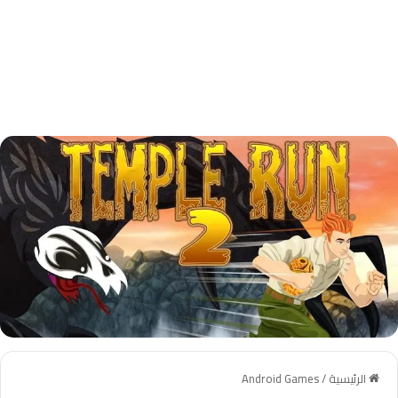
الرئيسية
/
Android Games