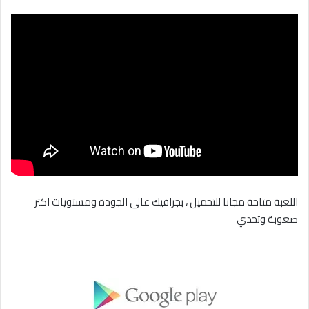
اللعبة متاحة مجانا للتحميل ، بجرافيك عالى الجودة ومستويات اكثر
صعوبة وتحدي