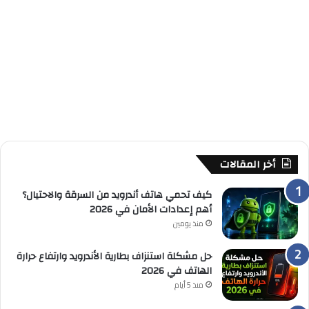
أخر المقالات
كيف تحمي هاتف أندرويد من السرقة والاحتيال؟
أهم إعدادات الأمان في 2026
منذ يومين
حل مشكلة استنزاف بطارية الأندرويد وارتفاع حرارة
الهاتف في 2026
منذ 5 أيام