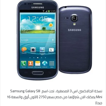
نسخة الجالاكسي اس 3 المصغرة ، تحت اسم Samsung Galaxy SIII
Mini يمكنك الان شراؤها من مصر بسعر 2750 (اللون أزرق والسعة 16
جيجا)