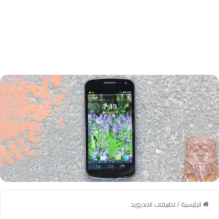
الرئيسية
/
تطبيقات الاندرويد