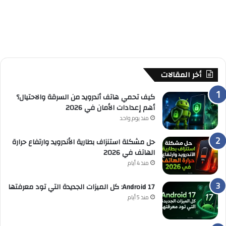
أخر المقالات
كيف تحمي هاتف أندرويد من السرقة والاحتيال؟
أهم إعدادات الأمان في 2026
منذ يوم واحد
حل مشكلة استنزاف بطارية الأندرويد وارتفاع حرارة
الهاتف في 2026
منذ 4 أيام
Android 17: كل الميزات الجديدة التي تود معرفتها
منذ 5 أيام