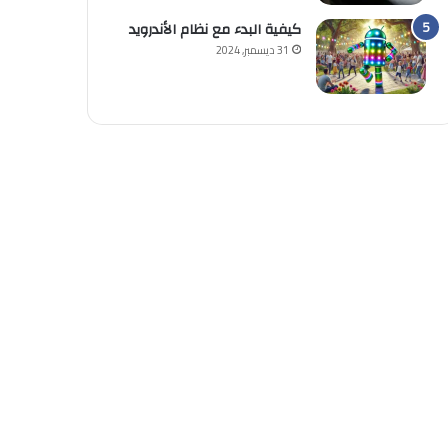
كيفية البدء مع نظام الأندرويد
31 ديسمبر, 2024