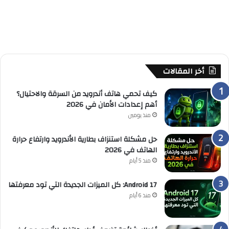
أخر المقالات
كيف تحمي هاتف أندرويد من السرقة والاحتيال؟
أهم إعدادات الأمان في 2026
منذ يومين
حل مشكلة استنزاف بطارية الأندرويد وارتفاع حرارة
الهاتف في 2026
منذ 5 أيام
Android 17: كل الميزات الجديدة التي تود معرفتها
منذ 6 أيام