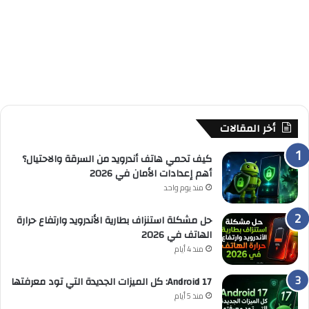
أخر المقالات
كيف تحمي هاتف أندرويد من السرقة والاحتيال؟
أهم إعدادات الأمان في 2026
منذ يوم واحد
حل مشكلة استنزاف بطارية الأندرويد وارتفاع حرارة
الهاتف في 2026
منذ 4 أيام
Android 17: كل الميزات الجديدة التي تود معرفتها
منذ 5 أيام