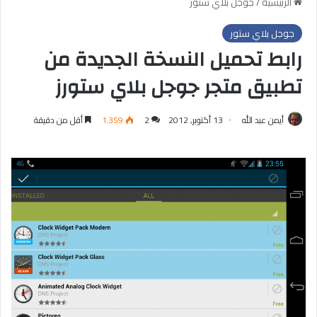
الرئيسية
/
جوجل بلاي ستور
جوجل بلاي ستور
رابط تحميل النسخة الجديدة من
تطبيق متجر جوجل بلاي ستورز
أيمن عبد الله
13 أكتوبر, 2012
2
1٬359
أقل من دقيقة