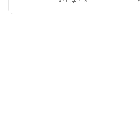
18 مارس, 2013