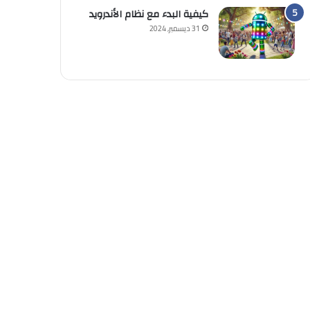
كيفية البدء مع نظام الأندرويد
31 ديسمبر, 2024