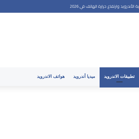
أندرويد وارتفاع حرارة الهاتف في 2026
تطبيقات الاندرويد
ميديا أندرويد
هواتف الاندرويد