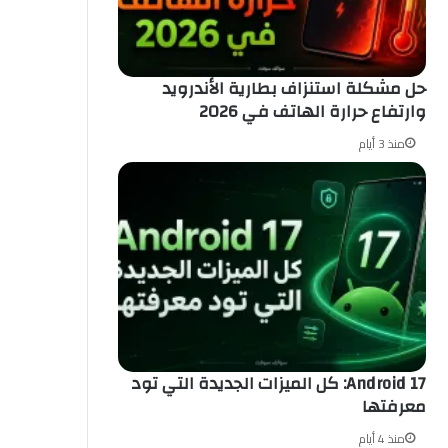
حل مشكلة استنزاف بطارية الأندرويد
وارتفاع حرارة الهاتف في 2026
منذ 3 أيام
Android 17: كل الميزات الجديدة التي تود
معرفتها
منذ 4 أيام