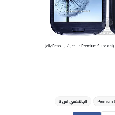
Premium S
جالاكسي اس 3