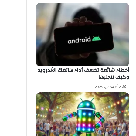
أخطاء شائعة تضعف أداء هاتفك الأندرويد
وكيف تتجنبها
25 أغسطس, 2025