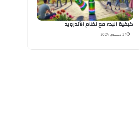
كيفية البدء مع نظام الأندرويد
31 ديسمبر, 2024