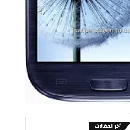
أخر المقالات