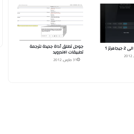
جوجل تطلق أداة جديدة لترجمة
تطبيقات الاندرويد
31 مارس, 2012