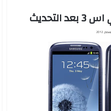
التحديث