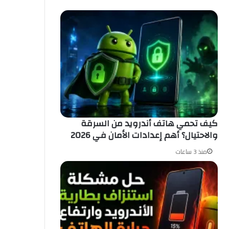
كيف تحمي هاتف أندرويد من السرقة
والاحتيال؟ أهم إعدادات الأمان في 2026
منذ 3 ساعات