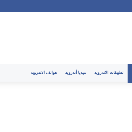
تطبيقات الاندرويد
ميديا أندرويد
هواتف الاندرويد