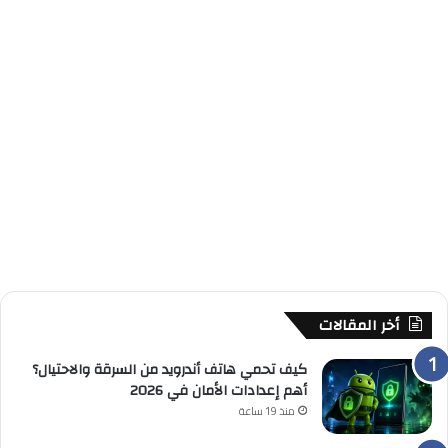
أخر المقالات
كيف تحمي هاتف أندرويد من السرقة والاحتيال؟
أهم إعدادات الأمان في 2026
منذ 19 ساعة