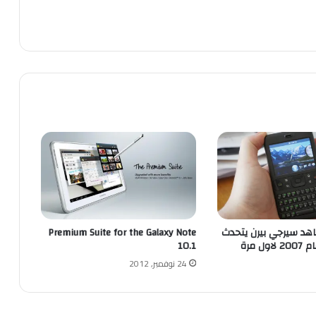
شاهد سيرجي بيرن يتحدث
Premium Suite for the Galaxy Note
ل مرة
10.1
24 نوفمبر, 2012