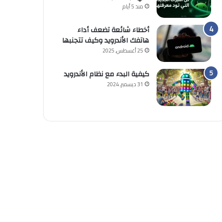
منذ 5 أيام
أخطاء شائعة تضعف أداء
هاتفك الأندرويد وكيف تتجنبها
25 أغسطس, 2025
كيفية البدء مع نظام الأندرويد
31 ديسمبر, 2024