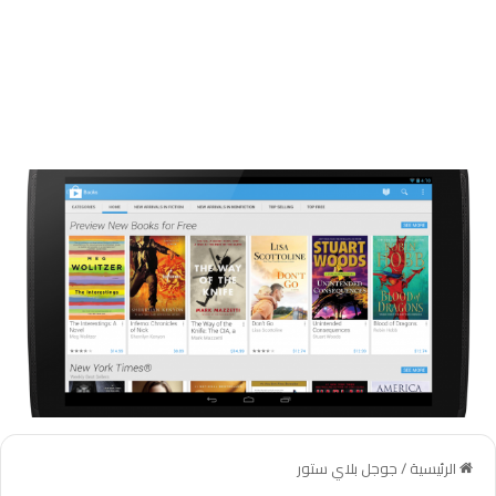
الرئيسية
/
جوجل بلاي ستور