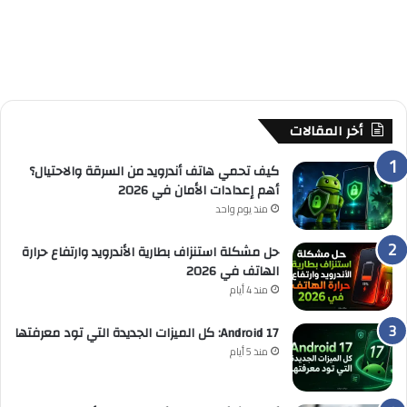
أخر المقالات
كيف تحمي هاتف أندرويد من السرقة والاحتيال؟
أهم إعدادات الأمان في 2026
منذ يوم واحد
حل مشكلة استنزاف بطارية الأندرويد وارتفاع حرارة
الهاتف في 2026
منذ 4 أيام
Android 17: كل الميزات الجديدة التي تود معرفتها
منذ 5 أيام