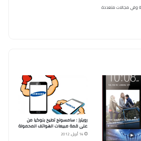
ية وفي مجالات متعددة
رويترز : سامسونج تطيح بنوكيا من
على قمة مبيعات الهواتف المحمولة
14 أبريل, 2012