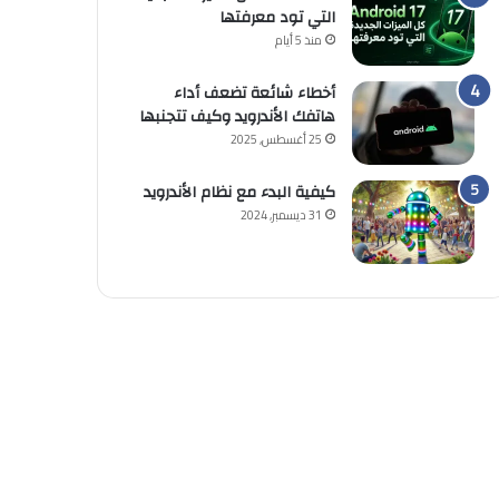
التي تود معرفتها
منذ 5 أيام
أخطاء شائعة تضعف أداء
هاتفك الأندرويد وكيف تتجنبها
25 أغسطس, 2025
كيفية البدء مع نظام الأندرويد
31 ديسمبر, 2024