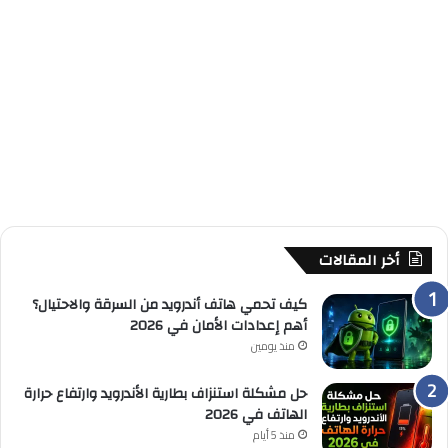
أخر المقالات
كيف تحمي هاتف أندرويد من السرقة والاحتيال؟
أهم إعدادات الأمان في 2026
منذ يومين
حل مشكلة استنزاف بطارية الأندرويد وارتفاع حرارة
الهاتف في 2026
منذ 5 أيام