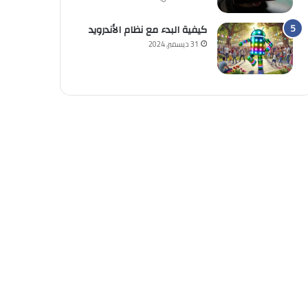
كيفية البدء مع نظام الأندرويد
31 ديسمبر, 2024