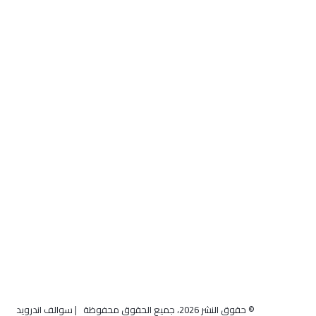
© حقوق النشر 2026، جميع الحقوق محفوظة | سوالف اندرويد