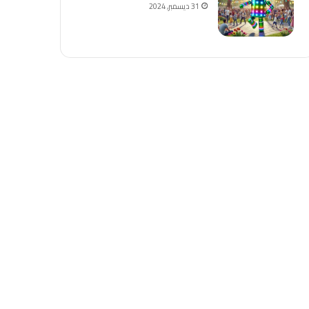
31 ديسمبر, 2024