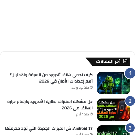
أخر المقالات
كيف تحمي هاتف أندرويد من السرقة والاحتيال؟
أهم إعدادات الأمان في 2026
منذ يوم واحد
حل مشكلة استنزاف بطارية الأندرويد وارتفاع حرارة
الهاتف في 2026
منذ 4 أيام
Android 17: كل الميزات الجديدة التي تود معرفتها
منذ 5 أيام